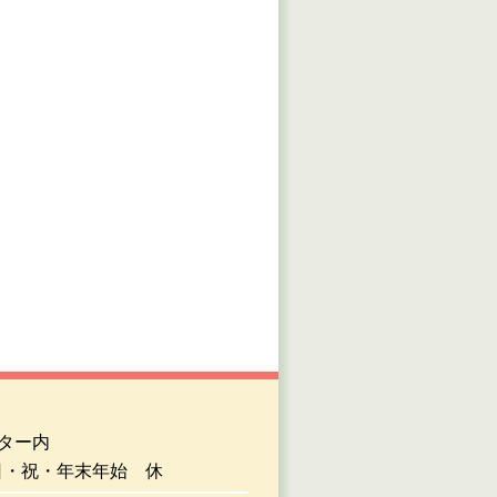
ンター内
土日・祝・年末年始 休