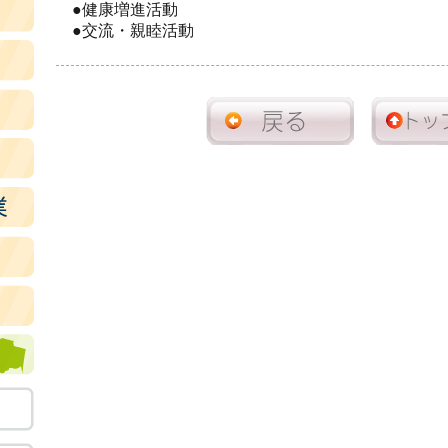
●健康増進活動
●交流・親睦活動